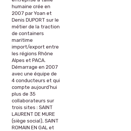
humaine crée en
2007 par Yoan et
Denis DUPORT sur le
métier de la traction
de containers
maritime
import/export entre
les régions Rhône
Alpes et PACA.
Démarrage en 2007
avec une équipe de
4 conducteurs et qui
compte aujourd’hui
plus de 35
collaborateurs sur
trois sites : SAINT
LAURENT DE MURE
(siège social), SAINT
ROMAIN EN GAL et