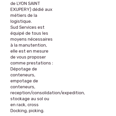
de LYON SAINT
EXUPERY) dédié aux
métiers de la
logistique.
Sud Services est
équipé de tous les
moyens nécessaires
à la manutention,
elle est en mesure
de vous proposer
comme prestations :
Dépotage de
conteneurs,
empotage de
conteneurs,
reception/consolidation/expedition,
stockage au sol ou
en rack, cross
Docking, picking.