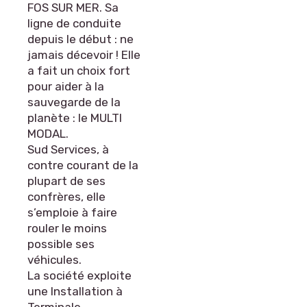
FOS SUR MER. Sa
ligne de conduite
depuis le début : ne
jamais décevoir ! Elle
a fait un choix fort
pour aider à la
sauvegarde de la
planète : le MULTI
MODAL.
Sud Services, à
contre courant de la
plupart de ses
confrères, elle
s’emploie à faire
rouler le moins
possible ses
véhicules.
La société exploite
une Installation à