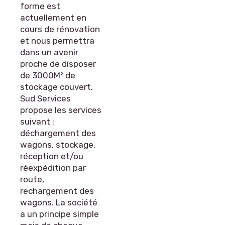
forme est
actuellement en
cours de rénovation
et nous permettra
dans un avenir
proche de disposer
de 3000M² de
stockage couvert.
Sud Services
propose les services
suivant :
déchargement des
wagons, stockage,
réception et/ou
réexpédition par
route,
rechargement des
wagons. La société
a un principe simple