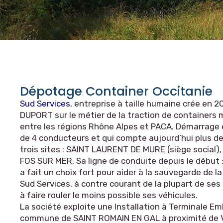
Dépotage Container Occitanie
Sud Services
, entreprise à taille humaine crée en 
DUPORT sur le métier de la traction de containers
entre les régions Rhône Alpes et PACA. Démarrage
de 4 conducteurs et qui compte aujourd’hui plus de
trois sites : SAINT LAURENT DE MURE (siège social
FOS SUR MER. Sa ligne de conduite depuis le début : 
a fait un choix fort pour aider à la sauvegarde de l
Sud Services, à contre courant de la plupart de ses 
à faire rouler le moins possible ses véhicules.
La société exploite une Installation à Terminale Em
commune de SAINT ROMAIN EN GAL à proximité de 