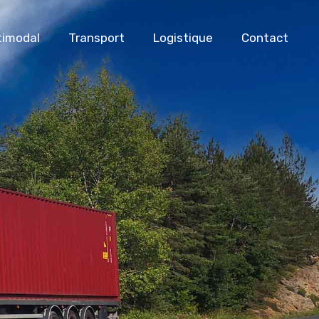
timodal
Transport
Logistique
Contact