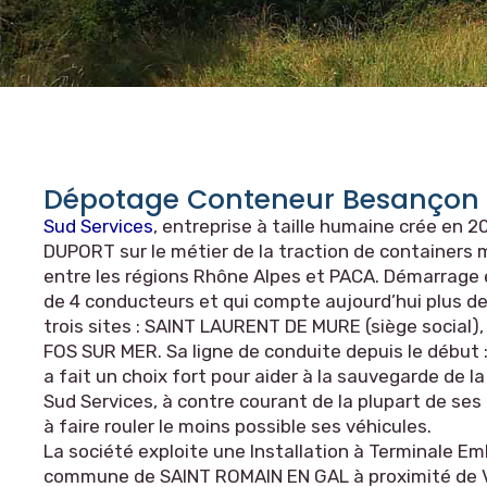
Dépotage Conteneur Besançon
Sud Services
, entreprise à taille humaine crée en 
DUPORT sur le métier de la traction de containers
entre les régions Rhône Alpes et PACA. Démarrage
de 4 conducteurs et qui compte aujourd’hui plus de
trois sites : SAINT LAURENT DE MURE (siège social
FOS SUR MER. Sa ligne de conduite depuis le début : 
a fait un choix fort pour aider à la sauvegarde de l
Sud Services, à contre courant de la plupart de ses 
à faire rouler le moins possible ses véhicules.
La société exploite une Installation à Terminale Em
commune de SAINT ROMAIN EN GAL à proximité de 