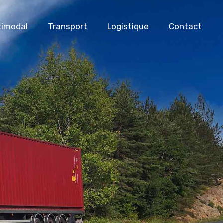
timodal
Transport
Logistique
Contact