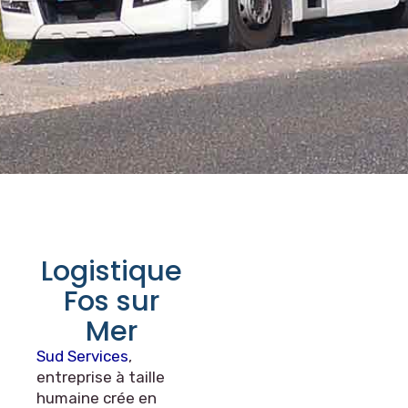
Logistique
Fos sur
Mer
Sud Services
,
entreprise à taille
humaine crée en