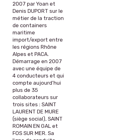
2007 par Yoan et
Denis DUPORT sur le
métier de la traction
de containers
maritime
import/export entre
les régions Rhône
Alpes et PACA.
Démarrage en 2007
avec une équipe de
4 conducteurs et qui
compte aujourd’hui
plus de 35
collaborateurs sur
trois sites : SAINT
LAURENT DE MURE
(siège social), SAINT
ROMAIN EN GAL et
FOS SUR MER. Sa