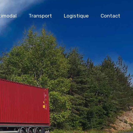
timodal
Transport
Logistique
Contact