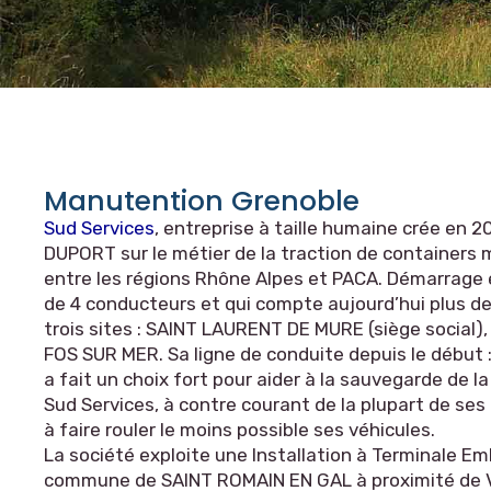
Manutention Grenoble
Sud Services
, entreprise à taille humaine crée en 
DUPORT sur le métier de la traction de containers
entre les régions Rhône Alpes et PACA. Démarrage
de 4 conducteurs et qui compte aujourd’hui plus de
trois sites : SAINT LAURENT DE MURE (siège social
FOS SUR MER. Sa ligne de conduite depuis le début : 
a fait un choix fort pour aider à la sauvegarde de l
Sud Services, à contre courant de la plupart de ses 
à faire rouler le moins possible ses véhicules.
La société exploite une Installation à Terminale Em
commune de SAINT ROMAIN EN GAL à proximité de 