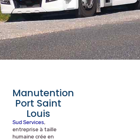
Manutention
Port Saint
Louis
Sud Services
,
entreprise à taille
humaine crée en