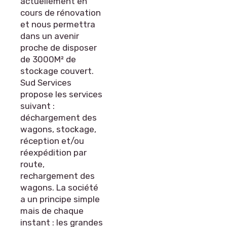
actuellement en
cours de rénovation
et nous permettra
dans un avenir
proche de disposer
de 3000M² de
stockage couvert.
Sud Services
propose les services
suivant :
déchargement des
wagons, stockage,
réception et/ou
réexpédition par
route,
rechargement des
wagons. La société
a un principe simple
mais de chaque
instant : les grandes