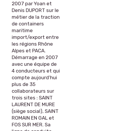
2007 par Yoan et
Denis DUPORT sur le
métier de la traction
de containers
maritime
import/export entre
les régions Rhône
Alpes et PACA.
Démarrage en 2007
avec une équipe de
4 conducteurs et qui
compte aujourd’hui
plus de 35
collaborateurs sur
trois sites : SAINT
LAURENT DE MURE
(siège social), SAINT
ROMAIN EN GAL et
FOS SUR MER. Sa