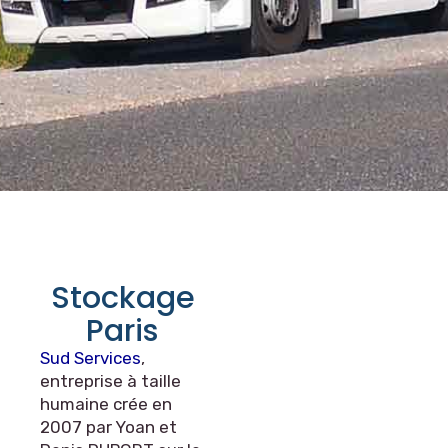
Stockage
Paris
Sud Services
,
entreprise à taille
humaine crée en
2007 par Yoan et