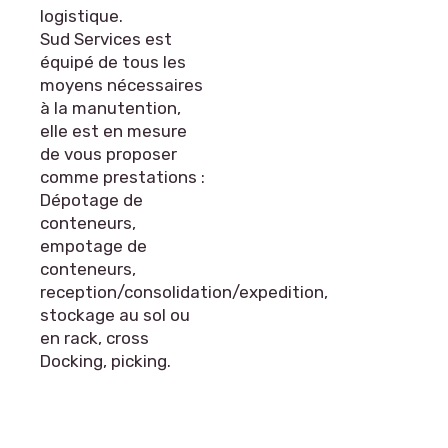
logistique.
Sud Services est
équipé de tous les
moyens nécessaires
à la manutention,
elle est en mesure
de vous proposer
comme prestations :
Dépotage de
conteneurs,
empotage de
conteneurs,
reception/consolidation/expedition,
stockage au sol ou
en rack, cross
Docking, picking.