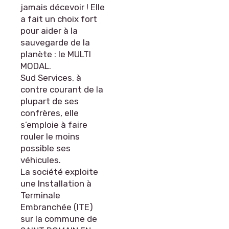
jamais décevoir ! Elle
a fait un choix fort
pour aider à la
sauvegarde de la
planète : le MULTI
MODAL.
Sud Services, à
contre courant de la
plupart de ses
confrères, elle
s’emploie à faire
rouler le moins
possible ses
véhicules.
La société exploite
une Installation à
Terminale
Embranchée (ITE)
sur la commune de