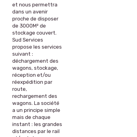
et nous permettra
dans un avenir
proche de disposer
de 3000M² de
stockage couvert.
Sud Services
propose les services
suivant :
déchargement des
wagons, stockage,
réception et/ou
réexpédition par
route,
rechargement des
wagons. La société
a un principe simple
mais de chaque
instant : les grandes
distances par le rail