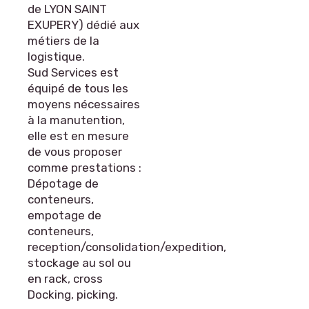
de LYON SAINT
EXUPERY) dédié aux
métiers de la
logistique.
Sud Services est
équipé de tous les
moyens nécessaires
à la manutention,
elle est en mesure
de vous proposer
comme prestations :
Dépotage de
conteneurs,
empotage de
conteneurs,
reception/consolidation/expedition,
stockage au sol ou
en rack, cross
Docking, picking.