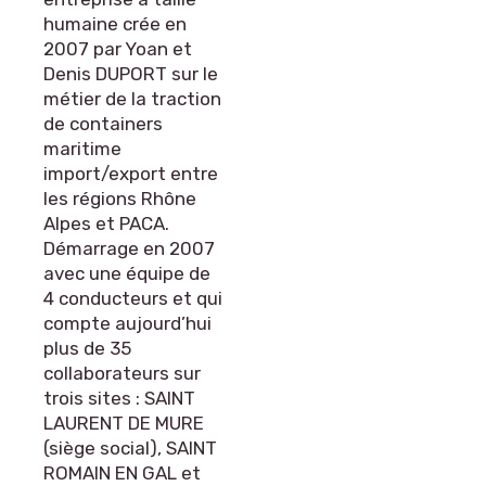
humaine crée en
2007 par Yoan et
Denis DUPORT sur le
métier de la traction
de containers
maritime
import/export entre
les régions Rhône
Alpes et PACA.
Démarrage en 2007
avec une équipe de
4 conducteurs et qui
compte aujourd’hui
plus de 35
collaborateurs sur
trois sites : SAINT
LAURENT DE MURE
(siège social), SAINT
ROMAIN EN GAL et