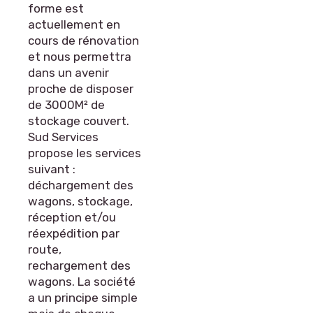
forme est
actuellement en
cours de rénovation
et nous permettra
dans un avenir
proche de disposer
de 3000M² de
stockage couvert.
Sud Services
propose les services
suivant :
déchargement des
wagons, stockage,
réception et/ou
réexpédition par
route,
rechargement des
wagons. La société
a un principe simple