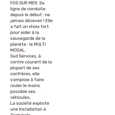
FOS SUR MER. Sa
ligne de conduite
depuis le début : ne
jamais décevoir ! Elle
a fait un choix fort
pour aider à la
sauvegarde de la
planète : le MULTI
MODAL.
Sud Services, à
contre courant de la
plupart de ses
confrères, elle
s’emploie à faire
rouler le moins
possible ses
véhicules.
La société exploite
une Installation à