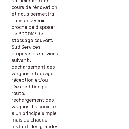
actuellement en
cours de rénovation
et nous permettra
dans un avenir
proche de disposer
de 3000M² de
stockage couvert.
Sud Services
propose les services
suivant :
déchargement des
wagons, stockage,
réception et/ou
réexpédition par
route,
rechargement des
wagons. La société
a un principe simple
mais de chaque
instant : les grandes