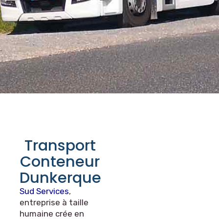
Transport
Conteneur
Dunkerque
Sud Services
,
entreprise à taille
humaine crée en