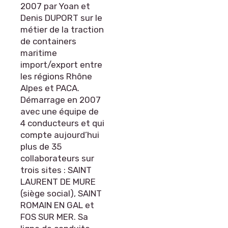
2007 par Yoan et
Denis DUPORT sur le
métier de la traction
de containers
maritime
import/export entre
les régions Rhône
Alpes et PACA.
Démarrage en 2007
avec une équipe de
4 conducteurs et qui
compte aujourd’hui
plus de 35
collaborateurs sur
trois sites : SAINT
LAURENT DE MURE
(siège social), SAINT
ROMAIN EN GAL et
FOS SUR MER. Sa