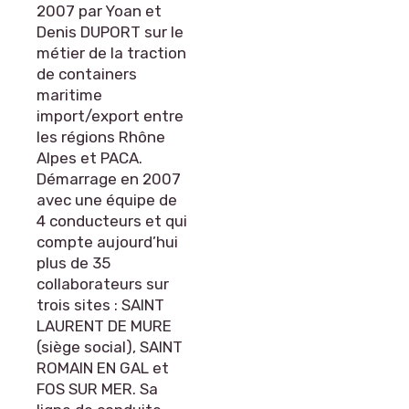
2007 par Yoan et
Denis DUPORT sur le
métier de la traction
de containers
maritime
import/export entre
les régions Rhône
Alpes et PACA.
Démarrage en 2007
avec une équipe de
4 conducteurs et qui
compte aujourd’hui
plus de 35
collaborateurs sur
trois sites : SAINT
LAURENT DE MURE
(siège social), SAINT
ROMAIN EN GAL et
FOS SUR MER. Sa