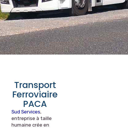
Transport
Ferroviaire
PACA
Sud Services
,
entreprise à taille
humaine crée en