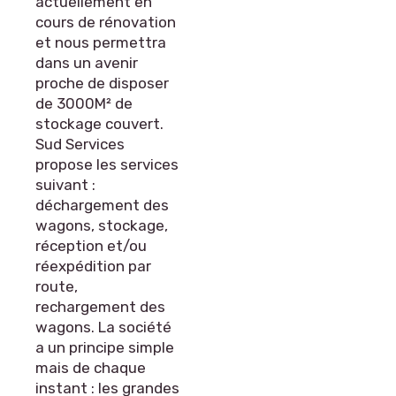
actuellement en
cours de rénovation
et nous permettra
dans un avenir
proche de disposer
de 3000M² de
stockage couvert.
Sud Services
propose les services
suivant :
déchargement des
wagons, stockage,
réception et/ou
réexpédition par
route,
rechargement des
wagons. La société
a un principe simple
mais de chaque
instant : les grandes