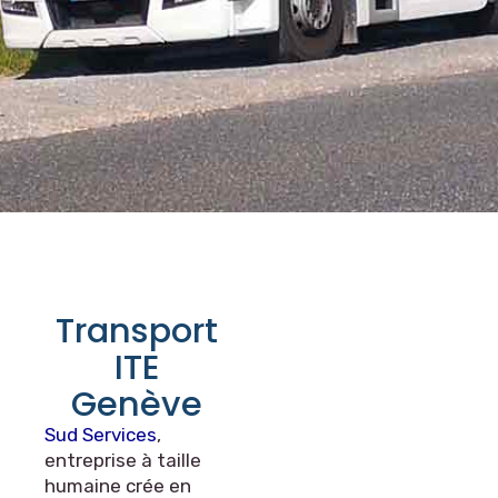
Transport
ITE
Genève
Sud Services
,
entreprise à taille
humaine crée en