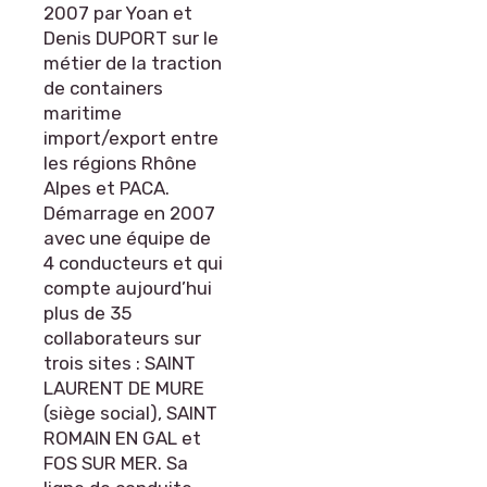
2007 par Yoan et
Denis DUPORT sur le
métier de la traction
de containers
maritime
import/export entre
les régions Rhône
Alpes et PACA.
Démarrage en 2007
avec une équipe de
4 conducteurs et qui
compte aujourd’hui
plus de 35
collaborateurs sur
trois sites : SAINT
LAURENT DE MURE
(siège social), SAINT
ROMAIN EN GAL et
FOS SUR MER. Sa