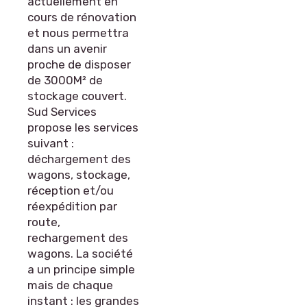
actuellement en
cours de rénovation
et nous permettra
dans un avenir
proche de disposer
de 3000M² de
stockage couvert.
Sud Services
propose les services
suivant :
déchargement des
wagons, stockage,
réception et/ou
réexpédition par
route,
rechargement des
wagons. La société
a un principe simple
mais de chaque
instant : les grandes