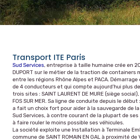
Transport ITE Paris
Sud Services
, entreprise à taille humaine crée en 
DUPORT sur le métier de la traction de containers
entre les régions Rhône Alpes et PACA. Démarrage
de 4 conducteurs et qui compte aujourd’hui plus de
trois sites : SAINT LAURENT DE MURE (siège social
FOS SUR MER. Sa ligne de conduite depuis le début : 
a fait un choix fort pour aider à la sauvegarde de l
Sud Services, à contre courant de la plupart de ses 
à faire rouler le moins possible ses véhicules.
La société exploite une Installation à Terminale Em
commune de SAINT ROMAIN EN GAL à proximité de 