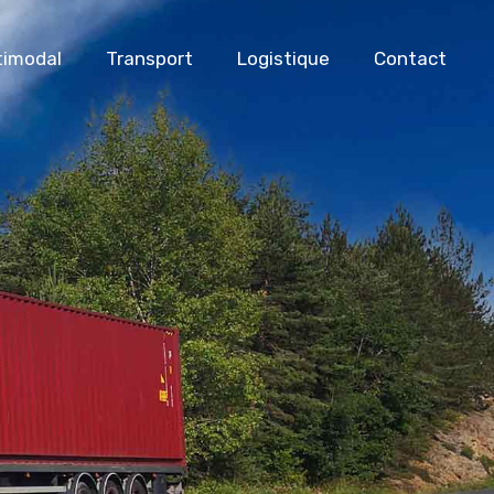
timodal
Transport
Logistique
Contact