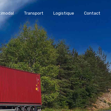
timodal
Transport
Logistique
Contact