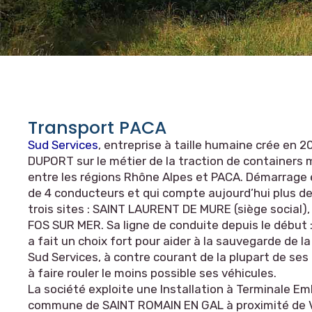
Transport PACA
Sud Services
, entreprise à taille humaine crée en 
DUPORT sur le métier de la traction de containers
entre les régions Rhône Alpes et PACA. Démarrage
de 4 conducteurs et qui compte aujourd’hui plus de
trois sites : SAINT LAURENT DE MURE (siège social
FOS SUR MER. Sa ligne de conduite depuis le début : 
a fait un choix fort pour aider à la sauvegarde de l
Sud Services, à contre courant de la plupart de ses 
à faire rouler le moins possible ses véhicules.
La société exploite une Installation à Terminale Em
commune de SAINT ROMAIN EN GAL à proximité de 